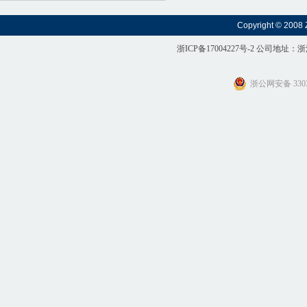
Copyright © 2008 
浙ICP备17004227号-2
公司地址：浙
浙公网安备 3303