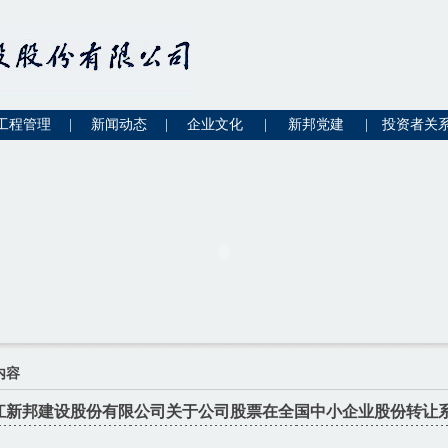
工程管理
|
新闻动态
|
企业文化
|
新邦党建
|
投资者关
内容
江新邦建设股份有限公司关于公司股票在全国中小企业股份转让