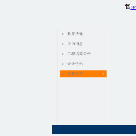
浙
政策法规
业内消息
工程结算公告
企业快讯
最新公告