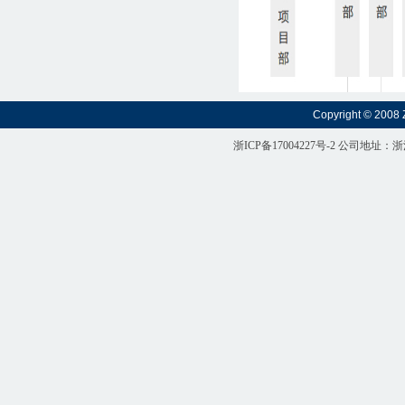
Copyright © 2008 
浙ICP备17004227号-2
公司地址：浙