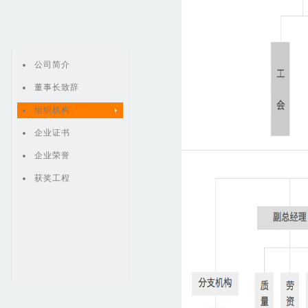
公司简介
董事长致辞
组织机构
企业证书
企业荣誉
获奖工程