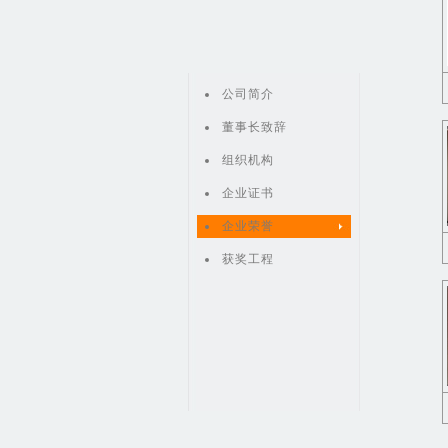
公司简介
董事长致辞
组织机构
企业证书
企业荣誉
获奖工程