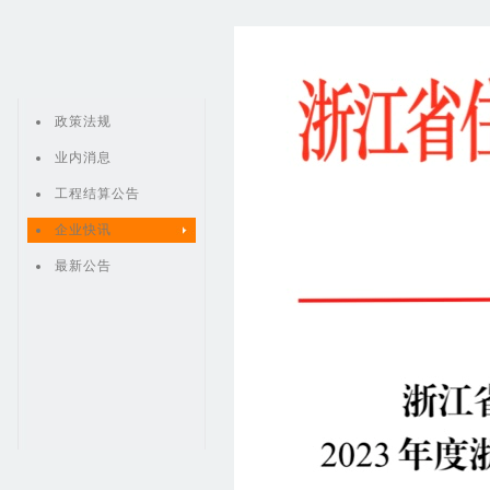
政策法规
业内消息
工程结算公告
企业快讯
最新公告