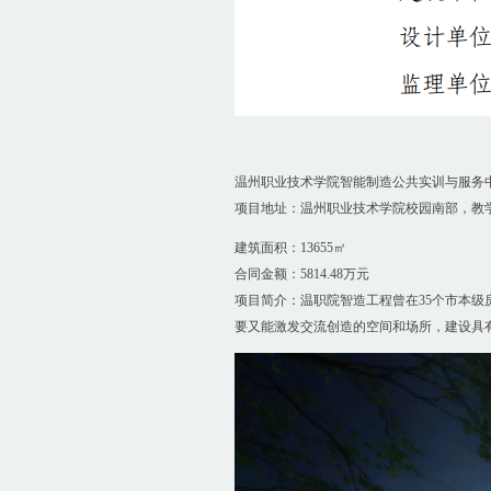
温州职业技术学院智能制造公共实训与服务
项目地址：温州职业技术学院校园南部，教
建筑面积：13655㎡
合同金额：5814.48万元
项目简介：温职院智造工程曾在35个市本级
要又能激发交流创造的空间和场所，建设具