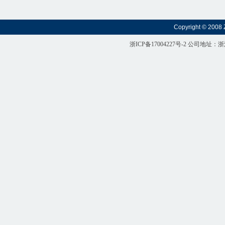
Copyright © 2008 
浙ICP备17004227号-2
公司地址：浙