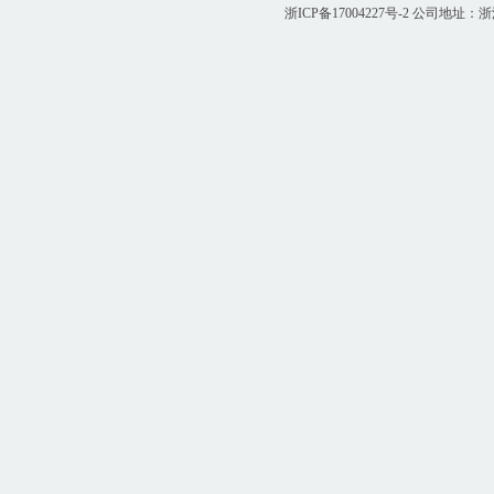
浙ICP备17004227号-2
公司地址：浙