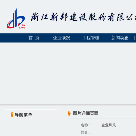
首 页
|
企业慨况
|
工程管理
|
新闻动态
|
图片详细页面
名称：
企业风采
简介：