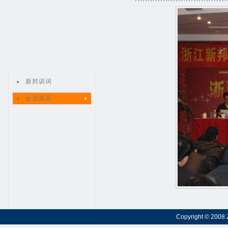
新邦训词
企业风采
Copyright © 2008 