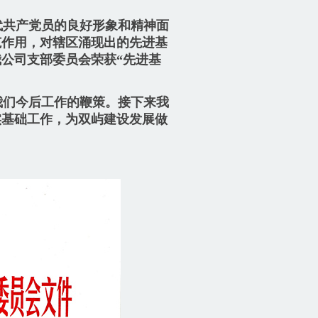
代共产党员的良好形象和精神面
范作用，对辖区涌现出的先进基
公司支部委员会荣获“先进基
。
们今后工作的鞭策。接下来我
实基础工作，为双屿建设发展做