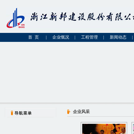
首 页
|
企业慨况
|
工程管理
|
新闻动态
|
企业风采