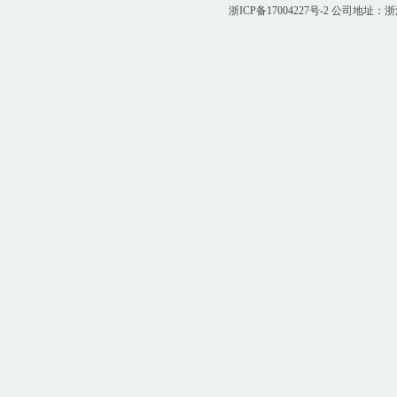
浙ICP备17004227号-2
公司地址：浙