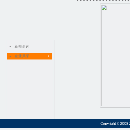
新邦训词
企业风采
Copyright © 2008 