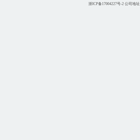
浙ICP备17004227号-2
公司地址