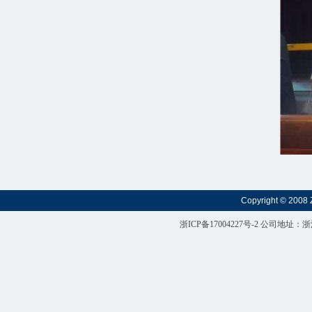
Copyright © 2008 
浙ICP备17004227号-2
公司地址：浙