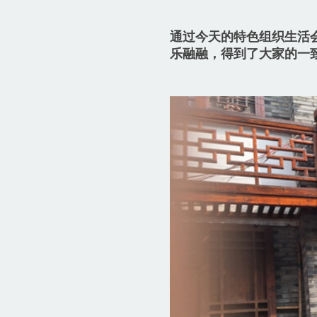
通过今天的特色组织生活
乐融融，得到了大家的一