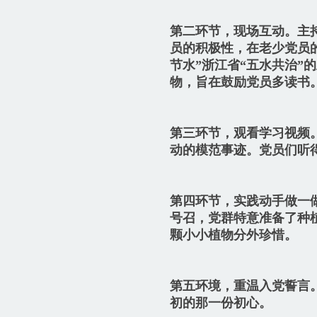
第二环节，现场互动。主
员的积极性，在老少党员
节水”浙江省“五水共治”
物，旨在鼓励党员多读书
第三环节，观看学习视频
动的模范事迹。党员们听
第四环节，实践动手做一做
号召，党群特意准备了种
颗小小植物分外珍惜。
第五环境，重温入党誓言
初的那一份初心。