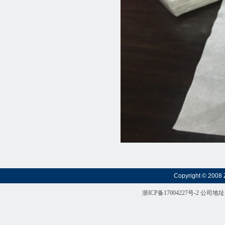
Copyright © 2008 
浙ICP备17004227号-2
公司地址