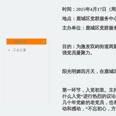
时间：2015年4月17日（周
地点：鹿城区党群服务中
主办单位：鹿城区党群服
党建信息
目的：为激发双屿街道两
工会之窗
强党员凝聚力。
阳光明媚四月天，在鹿城
第一环节，入党初衷。主
什么入党“进行热烈的议
几十年党龄的老党员，也
动和感动，“不忘初心，